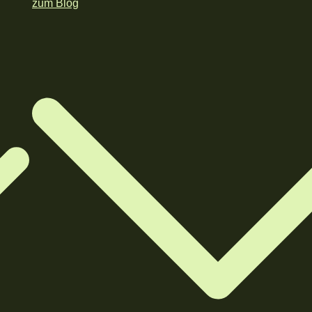
zum Blog