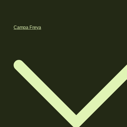
Campa Freya