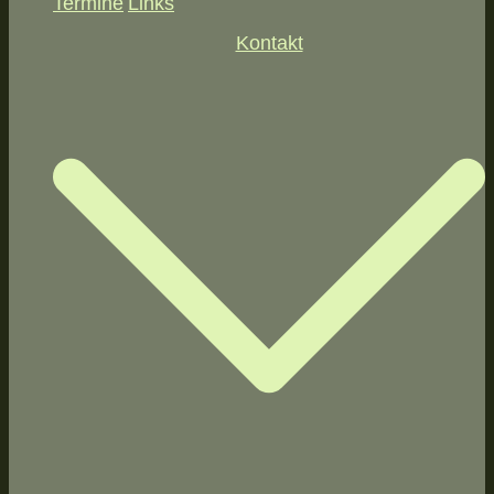
Termine
Links
Kontakt