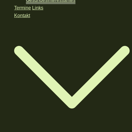
Gesundes
Interessantes
Termine
Links
Kontakt