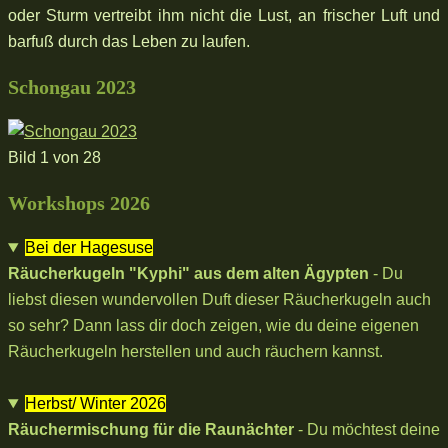
oder Sturm vertreibt ihm nicht die Lust, an frischer Luft und
barfuß durch das Leben zu laufen.
Schongau 2023
Bild 1 von 28
Workshops 2026
Bei der Hagesuse
Räucherkugeln "Kyphi" aus dem alten Ägypten
- Du
liebst diesen wundervollen Duft dieser Räucherkugeln auch
so sehr? Dann lass dir doch zeigen, wie du deine eigenen
Räucherkugeln herstellen und auch räuchern kannst.
Herbst/ Winter 2026
Räuchermischung für die Raunächter
- Du möchtest deine