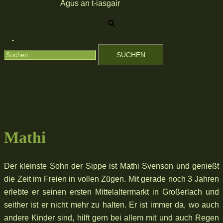
Agus an t-iasgair
Suche
Menü
Suchen
umschalten
nach:
Mathi
Der kleinste Sohn der Sippe ist Mathi Svenson und genießt
die Zeit im Freien in vollen Zügen. Mit gerade noch 3 Jahren
erlebte er seinen ersten Mittelaltermarkt in Großerlach und
seither ist er nicht mehr zu halten. Er ist immer da, wo auch
andere Kinder sind, hilft gern bei allem mit und auch Regen