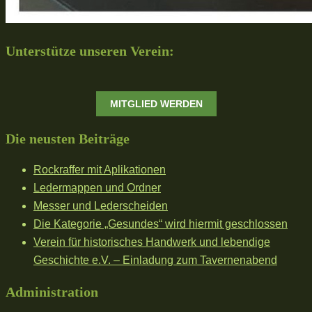
Unterstütze unseren Verein:
MITGLIED WERDEN
Die neusten Beiträge
Rockraffer mit Aplikationen
Ledermappen und Ordner
Messer und Lederscheiden
Die Kategorie „Gesundes“ wird hiermit geschlossen
Verein für historisches Handwerk und lebendige
Geschichte e.V. – Einladung zum Tavernenabend
Administration