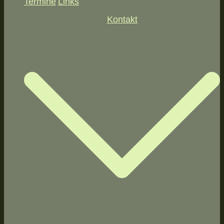
Termine
Links
Kontakt