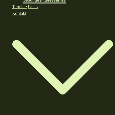
Gesundes
Interessantes
Termine
Links
Kontakt