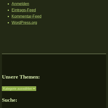
Anmelden
Eintrags-Feed
Kommentar-Feed
WordPress.org
Unsere Themen:
Unsere
Themen:
Suche: