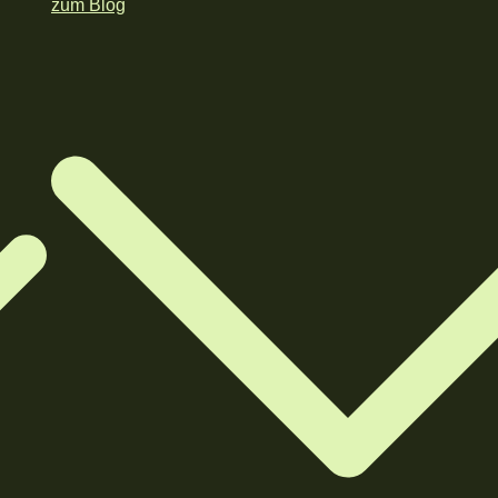
zum Blog