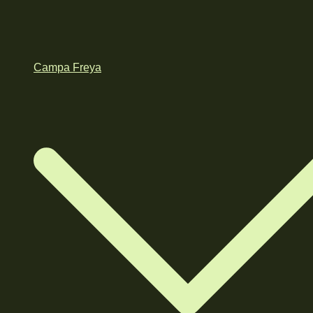
Campa Freya