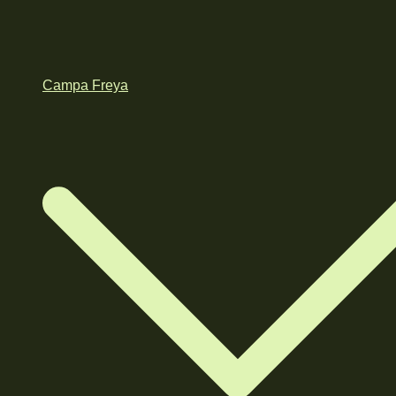
Campa Freya