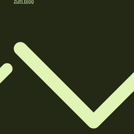
zum Blog