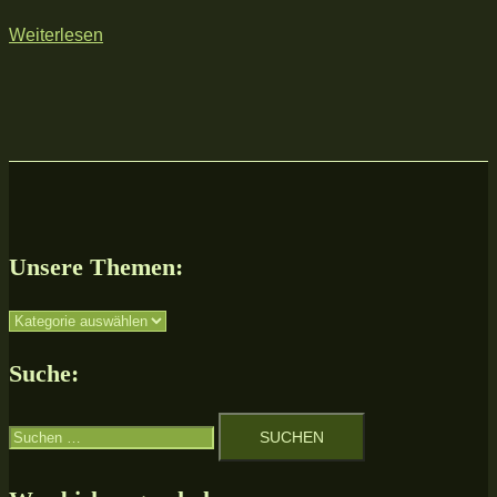
Weiterlesen
Unsere Themen:
Unsere
Themen:
Suche:
Suchen
nach: