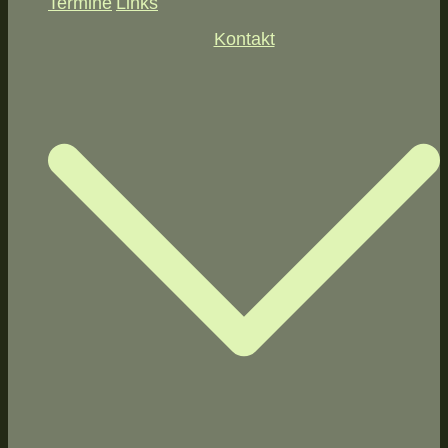
Termine
Links
Kontakt