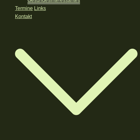
Gesundes
Interessantes
Termine
Links
Kontakt