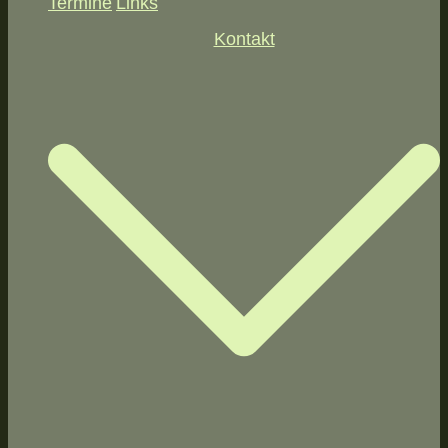
Termine
Links
Kontakt