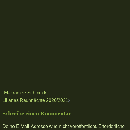
Beitragsnavigation
Makramee-Schmuck
Lilianas Rauhnächte 2020/2021
Schreibe einen Kommentar
Deine E-Mail-Adresse wird nicht veröffentlicht.
Erforderliche