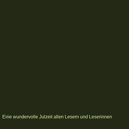
Eine wundervolle Julzeit allen Lesern und Leserinnen