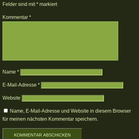
Felder sind mit
*
markiert
Kommentar
*
Name
*
E-Mail-Adresse
*
Website
Name, E-Mail-Adresse und Website in diesem Browser
für meinen nächsten Kommentar speichern.