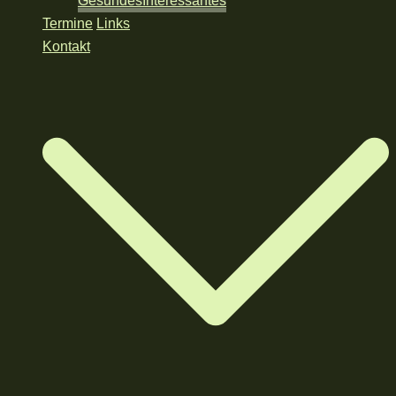
Gesundes
Interessantes
Termine
Links
Kontakt