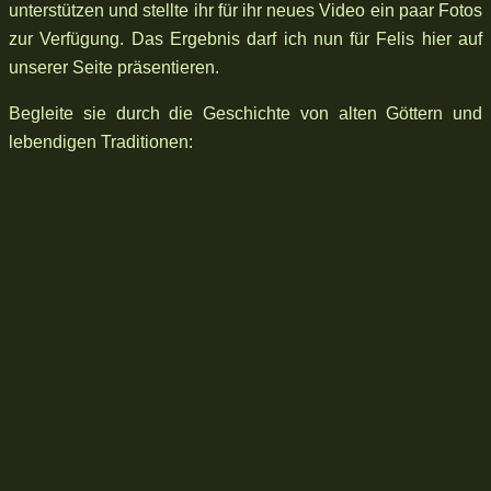
unterstützen und stellte ihr für ihr neues Video ein paar Fotos
zur Verfügung. Das Ergebnis darf ich nun für Felis hier auf
unserer Seite präsentieren.
Begleite sie durch die Geschichte von alten Göttern und
lebendigen Traditionen: