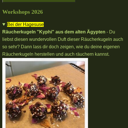
Workshops 2026
Bei der Hagesuse
Räucherkugeln "Kyphi" aus dem alten Ägypten
- Du
liebst diesen wundervollen Duft dieser Räucherkugeln auch
so sehr? Dann lass dir doch zeigen, wie du deine eigenen
Räucherkugeln herstellen und auch räuchern kannst.