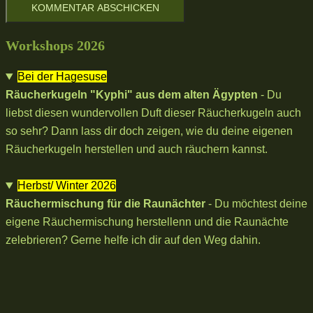
Workshops 2026
Bei der Hagesuse
Räucherkugeln "Kyphi" aus dem alten Ägypten
- Du
liebst diesen wundervollen Duft dieser Räucherkugeln auch
so sehr? Dann lass dir doch zeigen, wie du deine eigenen
Räucherkugeln herstellen und auch räuchern kannst.
Herbst/ Winter 2026
Räuchermischung für die Raunächter
- Du möchtest deine
eigene Räuchermischung herstellenn und die Raunächte
zelebrieren? Gerne helfe ich dir auf den Weg dahin.