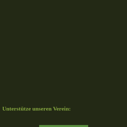
Unterstütze unseren Verein: