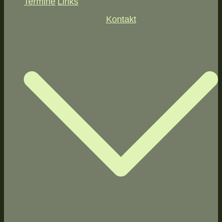
Termine
Links
Kontakt