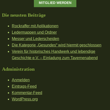
MITGLIED WERDEN
Die neusten Beiträge
Rockraffer mit Aplikationen
Ledermappen und Ordner
Messer und Lederscheiden
Die Kategorie „Gesundes“ wird hiermit geschlossen
Verein für historisches Handwerk und lebendige
Geschichte e.V. – Einladung zum Tavernenabend
Administration
Anmelden
Eintrags-Feed
Kommentar-Feed
WordPress.org