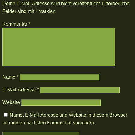
Deine E-Mail-Adresse wird nicht veröffentlicht.
Erforderliche
Felder sind mit
*
markiert
Kommentar
*
Name
*
E-Mail-Adresse
*
Website
Name, E-Mail-Adresse und Website in diesem Browser
für meinen nächsten Kommentar speichern.