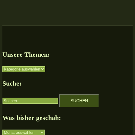
Unsere Themen:
Unsere
Themen:
Suche:
Suchen
nach:
Was bisher geschah:
Was