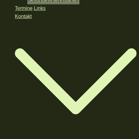
Gesundes
Interessantes
Termine
Links
Kontakt