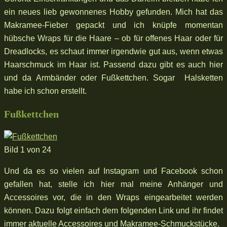
ein neues lieb gewonnenes Hobby gefunden. Mich hat das
Makramee-Fieber gepackt und ich knüpfe momentan
hübsche Wraps für die Haare – ob für offenes Haar oder für
Dreadlocks, es schaut immer irgendwie gut aus, wenn etwas
Haarschmuck im Haar ist. Passend dazu gibt es auch hier
und da Armbänder oder Fußkettchen. Sogar Halsketten
habe ich schon erstellt.
Fußkettchen
Bild 1 von 24
Und da es so vielen auf Instagram und Facebook schon
gefallen hat, stelle ich hier mal meine Anhänger und
Accessoires vor, die in den Wraps eingearbeitet werden
können. Dazu folgt einfach dem folgenden Link und ihr findet
immer aktuelle Accessoires und Makramee-Schmuckstücke.