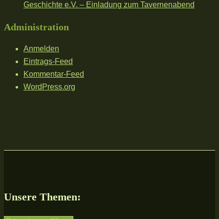
Geschichte e.V. – Einladung zum Tavernenabend
Administration
Anmelden
Eintrags-Feed
Kommentar-Feed
WordPress.org
Unsere Themen: