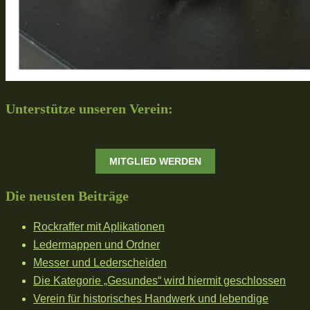
Unterstütze unseren Verein:
MITGLIED WERDEN
Die neusten Beiträge
Rockraffer mit Aplikationen
Ledermappen und Ordner
Messer und Lederscheiden
Die Kategorie „Gesundes“ wird hiermit geschlossen
Verein für historisches Handwerk und lebendige