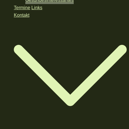
Gesundes
Interessantes
Termine
Links
Kontakt