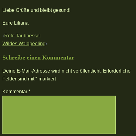
Liebe Grüße und bleibt gesund!
Eure Liliana
Beitragsnavigation
Rote Taubnessel
Wildes Waldpeeling
Schreibe einen Kommentar
Deine E-Mail-Adresse wird nicht veröffentlicht.
Erforderliche
Felder sind mit
*
markiert
Kommentar
*