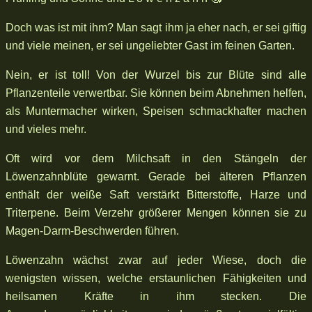
Doch was ist mit ihm? Man sagt ihm ja eher nach, er sei giftig
und viele meinen, er sei ungeliebter Gast im feinen Garten.
Nein, er ist toll! Von der Wurzel bis zur Blüte sind alle
Pflanzenteile verwertbar. Sie können beim Abnehmen helfen,
als Muntermacher wirken, Speisen schmackhafter machen
und vieles mehr.
Oft wird vor dem Milchsaft in den Stängeln der
Löwenzahnblüte gewarnt. Gerade bei älteren Pflanzen
enthält der weiße Saft verstärkt Bitterstoffe, Harze und
Triterpene. Beim Verzehr größerer Mengen können sie zu
Magen-Darm-Beschwerden führen.
Löwenzahn wächst zwar auf jeder Wiese, doch die
wenigsten wissen, welche erstaunlichen Fähigkeiten und
heilsamen Kräfte in ihm stecken. Die