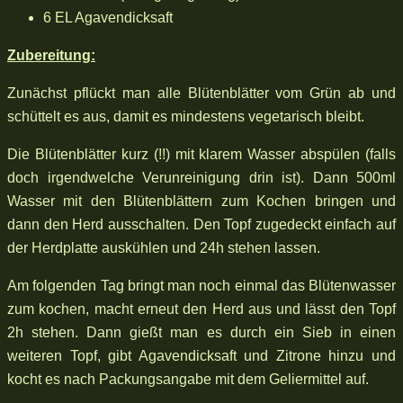
6 EL Agavendicksaft
Zubereitung:
Zunächst pflückt man alle Blütenblätter vom Grün ab und
schüttelt es aus, damit es mindestens vegetarisch bleibt.
Die Blütenblätter kurz (!!) mit klarem Wasser abspülen (falls
doch irgendwelche Verunreinigung drin ist). Dann 500ml
Wasser mit den Blütenblättern zum Kochen bringen und
dann den Herd ausschalten. Den Topf zugedeckt einfach auf
der Herdplatte auskühlen und 24h stehen lassen.
Am folgenden Tag bringt man noch einmal das Blütenwasser
zum kochen, macht erneut den Herd aus und lässt den Topf
2h stehen. Dann gießt man es durch ein Sieb in einen
weiteren Topf, gibt Agavendicksaft und Zitrone hinzu und
kocht es nach Packungsangabe mit dem Geliermittel auf.