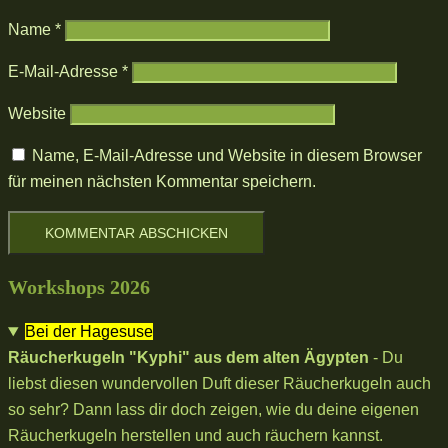
Name
*
E-Mail-Adresse
*
Website
Name, E-Mail-Adresse und Website in diesem Browser
für meinen nächsten Kommentar speichern.
Workshops 2026
Bei der Hagesuse
Räucherkugeln "Kyphi" aus dem alten Ägypten
- Du
liebst diesen wundervollen Duft dieser Räucherkugeln auch
so sehr? Dann lass dir doch zeigen, wie du deine eigenen
Räucherkugeln herstellen und auch räuchern kannst.