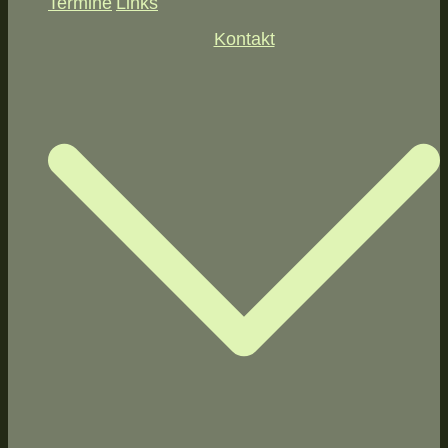
Termine
Links
Kontakt