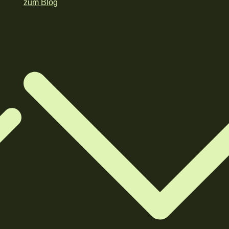
zum Blog