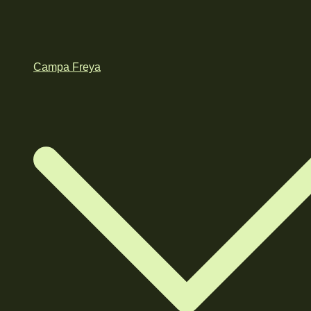
Campa Freya