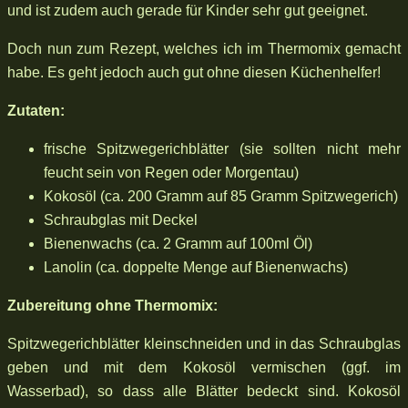
und ist zudem auch gerade für Kinder sehr gut geeignet.
Doch nun zum Rezept, welches ich im Thermomix gemacht
habe. Es geht jedoch auch gut ohne diesen Küchenhelfer!
Zutaten:
frische Spitzwegerichblätter (sie sollten nicht mehr
feucht sein von Regen oder Morgentau)
Kokosöl (ca. 200 Gramm auf 85 Gramm Spitzwegerich)
Schraubglas mit Deckel
Bienenwachs (ca. 2 Gramm auf 100ml Öl)
Lanolin (ca. doppelte Menge auf Bienenwachs)
Zubereitung ohne Thermomix:
Spitzwegerichblätter kleinschneiden und in das Schraubglas
geben und mit dem Kokosöl vermischen (ggf. im
Wasserbad), so dass alle Blätter bedeckt sind. Kokosöl