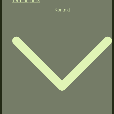
Termine
Links
Kontakt