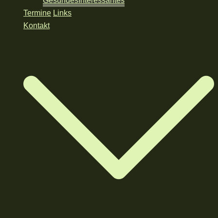
Gesundes
Interessantes
Termine
Links
Kontakt