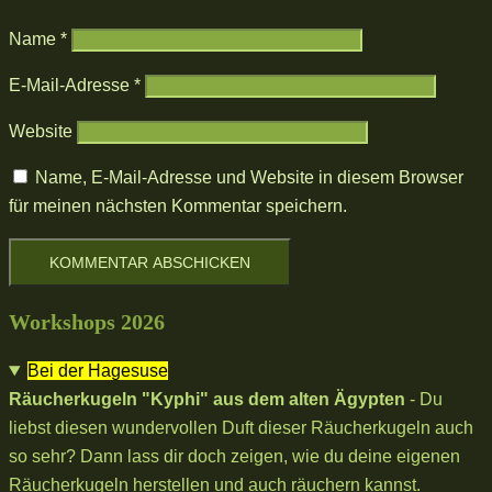
Name
*
E-Mail-Adresse
*
Website
Name, E-Mail-Adresse und Website in diesem Browser
für meinen nächsten Kommentar speichern.
Workshops 2026
Bei der Hagesuse
Räucherkugeln "Kyphi" aus dem alten Ägypten
- Du
liebst diesen wundervollen Duft dieser Räucherkugeln auch
so sehr? Dann lass dir doch zeigen, wie du deine eigenen
Räucherkugeln herstellen und auch räuchern kannst.