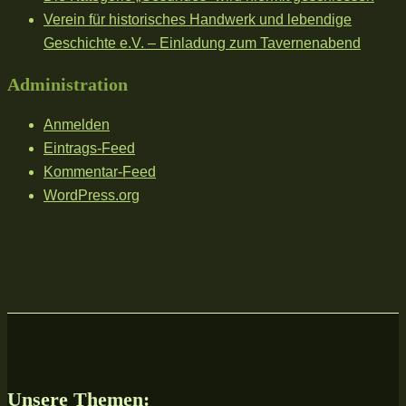
Verein für historisches Handwerk und lebendige
Geschichte e.V. – Einladung zum Tavernenabend
Administration
Anmelden
Eintrags-Feed
Kommentar-Feed
WordPress.org
Unsere Themen: