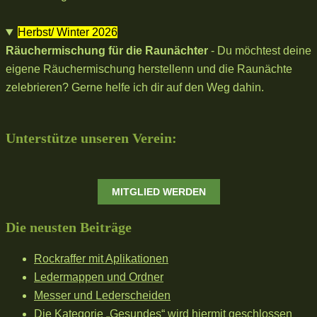
Herbst/ Winter 2026
Räuchermischung für die Raunächter
- Du möchtest deine
eigene Räuchermischung herstellenn und die Raunächte
zelebrieren? Gerne helfe ich dir auf den Weg dahin.
Unterstütze unseren Verein:
MITGLIED WERDEN
Die neusten Beiträge
Rockraffer mit Aplikationen
Ledermappen und Ordner
Messer und Lederscheiden
Die Kategorie „Gesundes“ wird hiermit geschlossen