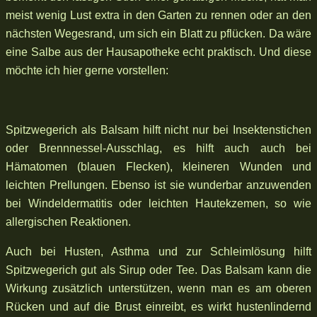
meist wenig Lust extra in den Garten zu rennen oder an den
nächsten Wegesrand, um sich ein Blatt zu pflücken. Da wäre
eine Salbe aus der Hausapotheke echt praktisch. Und diese
möchte ich hier gerne vorstellen:
Spitzwegerich als Balsam hilft nicht nur bei Insektenstichen
oder Brennnessel-Ausschlag, es hilft auch auch bei
Hämatomen (blauen Flecken), kleineren Wunden und
leichten Prellungen. Ebenso ist sie wunderbar anzuwenden
bei Windeldermatitis oder leichten Hautekzemen, so wie
allergischen Reaktionen.
Auch bei Husten, Asthma und zur Schleimlösung hilft
Spitzwegerich gut als Sirup oder Tee. Das Balsam kann die
Wirkung zusätzlich unterstützen, wenn man es am oberen
Rücken und auf die Brust einreibt, es wirkt hustenlindernd