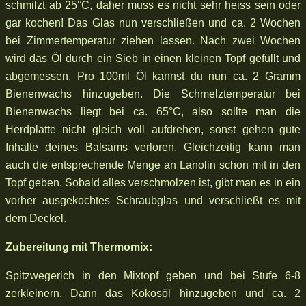
schmilzt ab 25°C, daher muss es nicht sehr heiss sein oder
gar kochen! Das Glas nun verschließen und ca. 2 Wochen
bei Zimmertemperatur ziehen lassen. Nach zwei Wochen
wird das Öl durch ein Sieb in einen kleinen Topf gefüllt und
abgemessen. Pro 100ml Öl kannst du nun ca. 2 Gramm
Bienenwachs hinzugeben. Die Schmelztemperatur bei
Bienenwachs liegt bei ca. 65°C, also sollte man die
Herdplatte nicht gleich voll aufdrehen, sonst gehen gute
Inhalte deines Balsams verloren. Gleichzeitig kann man
auch die entsprechende Menge an Lanolin schon mit in den
Topf geben. Sobald alles verschmolzen ist, gibt man es in ein
vorher ausgekochtes Schraubglas und verschließt es mit
dem Deckel.
Zubereitung mit Thermomix:
Spitzwegerich in den Mixtopf geben und bei Stufe 6-8
zerkleinern. Dann das Kokosöl hinzugeben und ca. 2