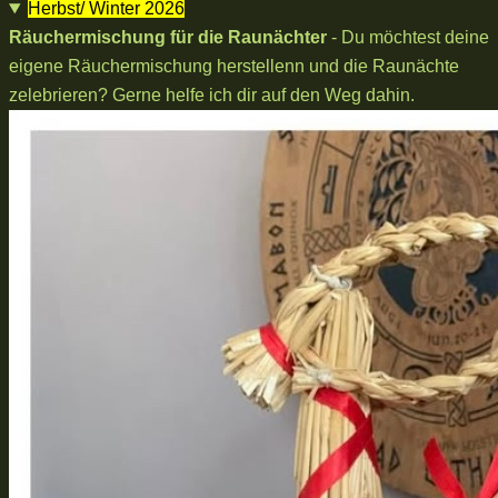
Herbst/ Winter 2026
Räuchermischung für die Raunächter
- Du möchtest deine
eigene Räuchermischung herstellenn und die Raunächte
zelebrieren? Gerne helfe ich dir auf den Weg dahin.