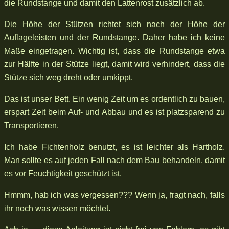
die Rundstange und damit den Lattenrost zusätzlich ab.
Die Höhe der Stützen richtet sich nach der Höhe der
Auflageleisten und der Rundstange. Daher habe ich keine
Maße eingetragen. Wichtig ist, dass die Rundstange etwa
zur Hälfte in der Stütze liegt, damit wird verhindert, dass die
Stütze sich weg dreht oder umkippt.
Das ist unser Bett. Ein wenig Zeit um es ordentlich zu bauen,
erspart Zeit beim Auf- und Abbau und es ist platzsparend zu
Transportieren.
Ich habe Fichtenholz benutzt, es ist leichter als Hartholz.
Man sollte es auf jeden Fall nach dem Bau behandeln, damit
es vor Feuchtigkeit geschützt ist.
Hmmm, hab ich was vergessen??? Wenn ja, fragt nach, falls
ihr noch was wissen möchtet.