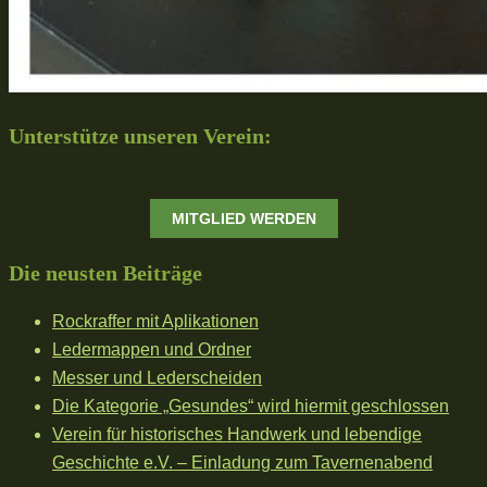
Unterstütze unseren Verein:
MITGLIED WERDEN
Die neusten Beiträge
Rockraffer mit Aplikationen
Ledermappen und Ordner
Messer und Lederscheiden
Die Kategorie „Gesundes“ wird hiermit geschlossen
Verein für historisches Handwerk und lebendige
Geschichte e.V. – Einladung zum Tavernenabend