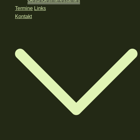
Gesundes
Interessantes
Termine
Links
Kontakt