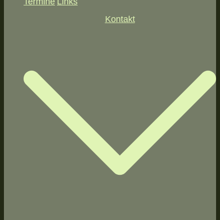
Termine
Links
Kontakt