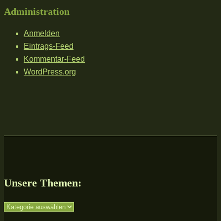
Administration
Anmelden
Eintrags-Feed
Kommentar-Feed
WordPress.org
Unsere Themen:
Unsere
Themen: