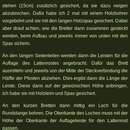
stehen (15cm) zusätzlich gesichert, da sie dazu neigen
abzubrechen. Dafür habe ich 2 mal mit einem Holzbohrer
vorgebohrt und sie mit den langen Holzspax gesichert. Dabei
aber drauf achten, wie die Bretter dann zusammen gesteckt
werden, beim Aufbau und jeweils immer von unten mit den
Spax sichern.
An den langen Seitenteilen werden dann die Leisten für die
Auflage des Lattenrostes angebracht. Dafür das Brett
ausmitteln und jeweils von der Mitte der Steckverbindung die
Hälfte der Pfosten abziehen. Dies ergibt dann die Länge der
Leiste. Diese dann auf der gewünschten Höhe anbringen.
Ich habe sie mit Holzleim und Spax gesichert.
An den kurzen Bretten dann mittig ein Loch für die
Rundstange bohren. Die Oberkante des Loches muss mit der
Höhe der Oberkante der Auflageleiste für den Lattenrost
passen.