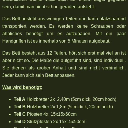
sein, damit man nicht schon gerädert aufsteht.
Das Bett besteht aus wenigen Teilen und kann platzsparend
transportiert werden. Es werden keine Schrauben oder
ähnliches benötigt um es aufzubauen. Mit ein paar
Handgriffen ist es innerhalb von 5 Minuten aufgebaut.
Das Bett besteht aus 12 Teilen, hört sich erst mal viel an ist
aber nicht so. Die Maße die aufgeführt sind, sind individuell.
Sie dienen als grober Anhalt und sind nicht verbindlich.
Jeder kann sich sein Bett anpassen.
Was wird benötigt:
Teil A
Holzbretter 2x 2,40m (5cm dick, 20cm hoch)
Teil B
Holzbretter 2x 1,8m (5cm dick, 20cm hoch)
Teil C
Pfosten 4x 15x15x60cm
Teil D
Stützpfosten 2x 15x15x50cm