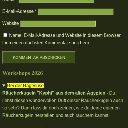
E-Mail-Adresse
*
Website
Name, E-Mail-Adresse und Website in diesem Browser
für meinen nächsten Kommentar speichern.
Workshops 2026
Bei der Hagesuse
Räucherkugeln "Kyphi" aus dem alten Ägypten
- Du
liebst diesen wundervollen Duft dieser Räucherkugeln auch
so sehr? Dann lass dir doch zeigen, wie du deine eigenen
Räucherkugeln herstellen und auch räuchern kannst.