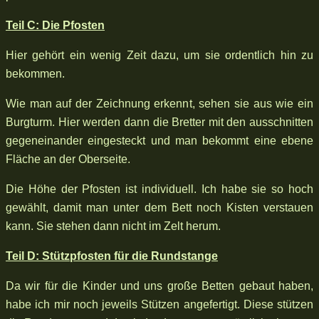
Teil C: Die Pfosten
Hier gehört ein wenig Zeit dazu, um sie ordentlich hin zu
bekommen.
Wie man auf der Zeichnung erkennt, sehen sie aus wie ein
Burgturm. Hier werden dann die Bretter mit den ausschnitten
gegeneinander eingesteckt und man bekommt eine ebene
Fläche an der Oberseite.
Die Höhe der Pfosten ist individuell. Ich habe sie so hoch
gewählt, damit man unter dem Bett noch Kisten verstauen
kann. Sie stehen dann nicht im Zelt herum.
Teil D: Stützpfosten für die Rundstange
Da wir für die Kinder und uns große Betten gebaut haben,
habe ich mir noch jeweils Stützen angefertigt. Diese stützen