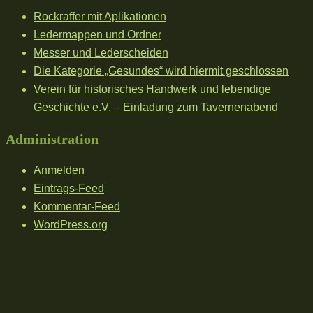
Rockraffer mit Aplikationen
Ledermappen und Ordner
Messer und Lederscheiden
Die Kategorie „Gesundes“ wird hiermit geschlossen
Verein für historisches Handwerk und lebendige
Geschichte e.V. – Einladung zum Tavernenabend
Administration
Anmelden
Eintrags-Feed
Kommentar-Feed
WordPress.org