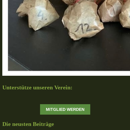
Unterstütze unseren Verein:
MITGLIED WERDEN
Die neusten Beiträge