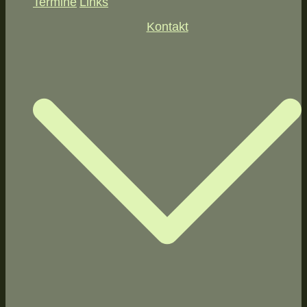
Termine
Links
Kontakt