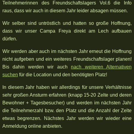
Teilnehmerinnen des Freundschaftslagers Vol.6 die Info
raus, dass wir auch in diesem Jahr leider absagen müssen.
Wir selber sind untröstlich und hatten so große Hoffnung,
dass wir unser Campa Freya direkt am Lech aufbauen
dürfen.
Wir werden aber auch im nächsten Jahr erneut die Hoffnung
nicht aufgeben und ein weiteres Freundschaftslager planen!
Bis dahin werden wir auch
nach weiteren Alternativen
suchen
für die Location und den benötigten Platz!
In diesem Jahr haben wir allerdings für unsere Verhältnisse
sehr großen Ansturm erfahren (knapp 15-20 Zelte und deren
Bewohner + Tagesbesucher) und werden im nächsten Jahr
die Teilnehmerzahl bzw. den Platz und die Anzahl der Zelte
etwas begrenzen. Nächstes Jahr werden wir wieder eine
Anmeldung online anbieten.