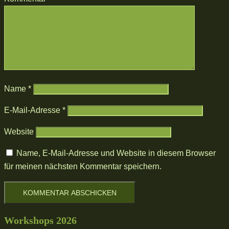
Name
*
E-Mail-Adresse
*
Website
Name, E-Mail-Adresse und Website in diesem Browser
für meinen nächsten Kommentar speichern.
Workshops 2026