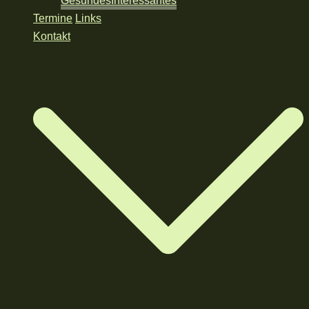
Gesundes
Interessantes
Termine
Links
Kontakt