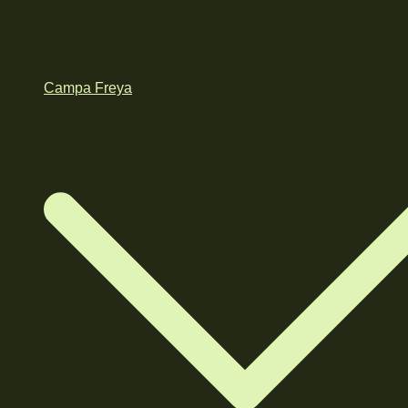
Campa Freya