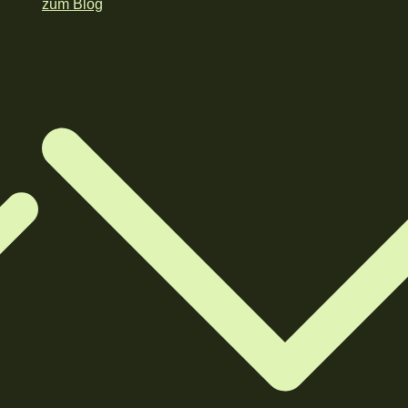
zum Blog