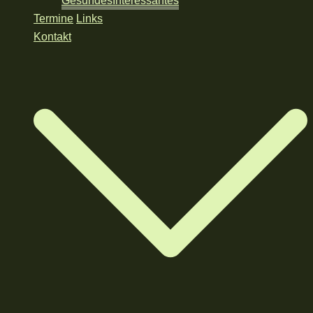
Gesundes
Interessantes
Termine
Links
Kontakt