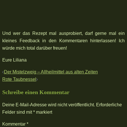
Und wer das Rezept mal ausprobiert, darf gerne mal ein
kleines Feedback in den Kommentaren hinterlassen! Ich
würde mich total darüber freuen!
Eure Liliana
Beitragsnavigation
Der Mistelzweig – Allheilmittel aus alten Zeiten
Rote Taubnessel
Schreibe einen Kommentar
Deine E-Mail-Adresse wird nicht veröffentlicht.
Erforderliche
Felder sind mit
*
markiert
Kommentar
*