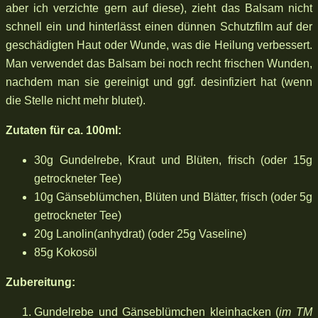
aber ich verzichte gern auf diese), zieht das Balsam nicht
schnell ein und hinterlässt einen dünnen Schutzfilm auf der
geschädigten Haut oder Wunde, was die Heilung verbessert.
Man verwendet das Balsam bei noch recht frischen Wunden,
nachdem man sie gereinigt und ggf. desinfiziert hat (wenn
die Stelle nicht mehr blutet).
Zutaten für ca. 100ml:
30g Gundelrebe, Kraut und Blüten, frisch (oder 15g
getrockneter Tee)
10g Gänseblümchen, Blüten und Blätter, frisch (oder 5g
getrockneter Tee)
20g Lanolin(anhydrat) (oder 25g Vaseline)
85g Kokosöl
Zubereitung:
Gundelrebe und Gänseblümchen kleinhacken (
im TM