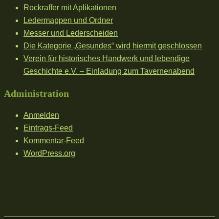
Rockraffer mit Aplikationen
Ledermappen und Ordner
Messer und Lederscheiden
Die Kategorie „Gesundes“ wird hiermit geschlossen
Verein für historisches Handwerk und lebendige
Geschichte e.V. – Einladung zum Tavernenabend
Administration
Anmelden
Eintrags-Feed
Kommentar-Feed
WordPress.org