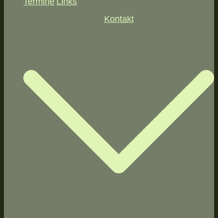
Termine
Links
Kontakt