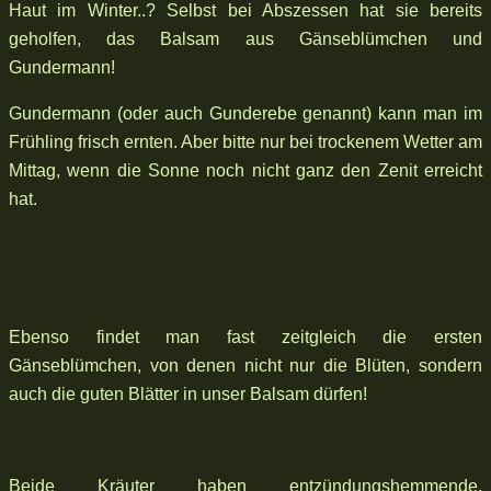
Haut im Winter..? Selbst bei Abszessen hat sie bereits
geholfen, das Balsam aus Gänseblümchen und
Gundermann!
Gundermann (oder auch Gunderebe genannt) kann man im
Frühling frisch ernten. Aber bitte nur bei trockenem Wetter am
Mittag, wenn die Sonne noch nicht ganz den Zenit erreicht
hat.
Ebenso findet man fast zeitgleich die ersten
Gänseblümchen, von denen nicht nur die Blüten, sondern
auch die guten Blätter in unser Balsam dürfen!
Beide Kräuter haben entzündungshemmende,