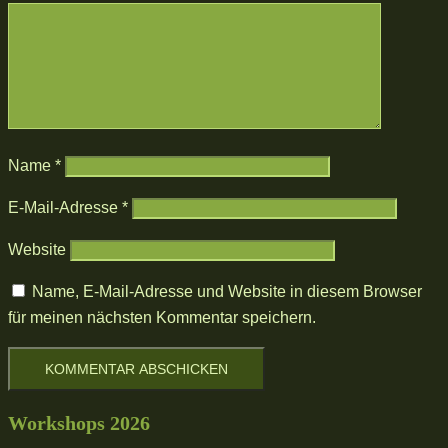
Name
*
E-Mail-Adresse
*
Website
Name, E-Mail-Adresse und Website in diesem Browser
für meinen nächsten Kommentar speichern.
Workshops 2026