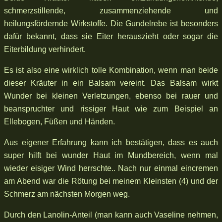
schmerzstillende, zusammenziehende und
heilungsfördernde Wirkstoffe. Die Gundelrebe ist besonders
dafür bekannt, dass sie Eiter herauszieht oder sogar die
Eiterbildung verhindert.
Es ist also eine wirklich tolle Kombination, wenn man beide
dieser Kräuter in ein Balsam vereint. Das Balsam wirkt
Wunder bei kleinen Verletzungen, ebenso bei rauer und
beanspruchter und rissiger Haut wie zum Beispiel an
Ellebogen, Füßen und Händen.
Aus eigener Erfahrung kann ich bestätigen, dass es auch
super hilft bei wunder Haut im Mundbereich, wenn mal
wieder eisiger Wind herrschte.. Nach nur einmal eincremen
am Abend war die Rötung bei meinem Kleinsten (4) und der
Schmerz am nächsten Morgen weg.
Durch den Lanolin-Anteil (man kann auch Vaseline nehmen,