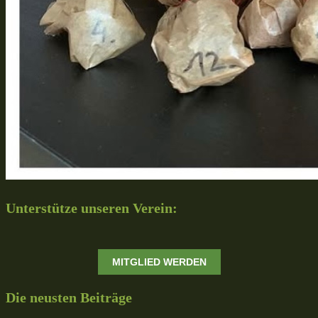
Unterstütze unseren Verein:
MITGLIED WERDEN
Die neusten Beiträge